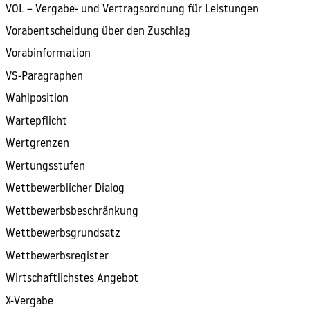
VOL – Vergabe- und Vertragsordnung für Leistungen
Vorabentscheidung über den Zuschlag
Vorabinformation
VS-Paragraphen
Wahlposition
Wartepflicht
Wertgrenzen
Wertungsstufen
Wettbewerblicher Dialog
Wettbewerbsbeschränkung
Wettbewerbsgrundsatz
Wettbewerbsregister
Wirtschaftlichstes Angebot
X-Vergabe