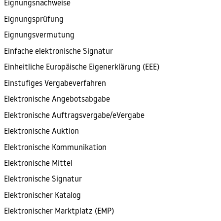
Eignungsnachweise
Eignungsprüfung
Eignungsvermutung
Einfache elektronische Signatur
Einheitliche Europäische Eigenerklärung (EEE)
Einstufiges Vergabeverfahren
Elektronische Angebotsabgabe
Elektronische Auftragsvergabe/eVergabe
Elektronische Auktion
Elektronische Kommunikation
Elektronische Mittel
Elektronische Signatur
Elektronischer Katalog
Elektronischer Marktplatz (EMP)