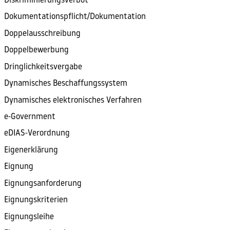
Diskriminierungsverbot
Dokumentationspflicht/Dokumentation
Doppelausschreibung
Doppelbewerbung
Dringlichkeitsvergabe
Dynamisches Beschaffungssystem
Dynamisches elektronisches Verfahren
e-Government
eDIAS-Verordnung
Eigenerklärung
Eignung
Eignungsanforderung
Eignungskriterien
Eignungsleihe