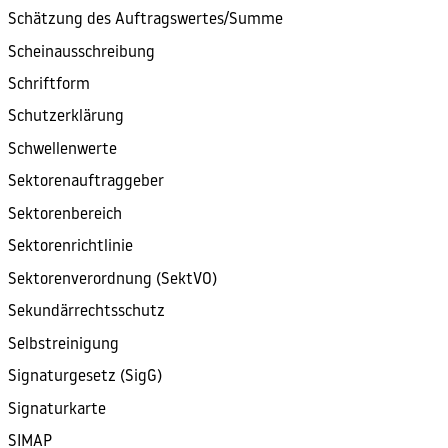
Schätzung des Auftragswertes/Summe
Scheinausschreibung
Schriftform
Schutzerklärung
Schwellenwerte
Sektorenauftraggeber
Sektorenbereich
Sektorenrichtlinie
Sektorenverordnung (SektVO)
Sekundärrechtsschutz
Selbstreinigung
Signaturgesetz (SigG)
Signaturkarte
SIMAP