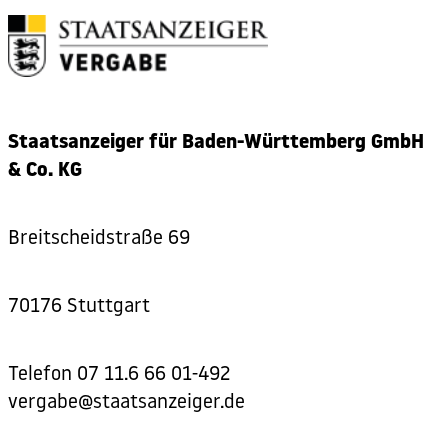
Staatsanzeiger für Baden-Württemberg GmbH
& Co. KG
Breitscheidstraße 69
70176 Stuttgart
Telefon
07 11.6 66 01-492
vergabe@staatsanzeiger.de