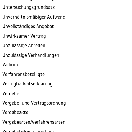
Untersuchungsgrundsatz
Unverhältnismäßiger Aufwand
Unvollständiges Angebot
Unwirksamer Vertrag
Unzulässige Abreden
Unzulässige Verhandlungen
Vadium
Verfahrensbeteiligte
Verfügbarkeitserklärung
Vergabe
Vergabe- und Vertragsordnung
Vergabeakte
Vergabearten/Verfahrensarten