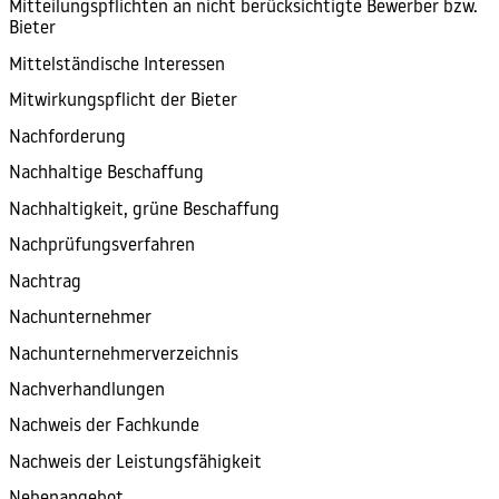
Mitteilungspflichten an nicht berücksichtigte Bewerber bzw.
Bieter
Mittelständische Interessen
Mitwirkungspflicht der Bieter
Nachforderung
Nachhaltige Beschaffung
Nachhaltigkeit, grüne Beschaffung
Nachprüfungsverfahren
Nachtrag
Nachunternehmer
Nachunternehmerverzeichnis
Nachverhandlungen
Nachweis der Fachkunde
Nachweis der Leistungsfähigkeit