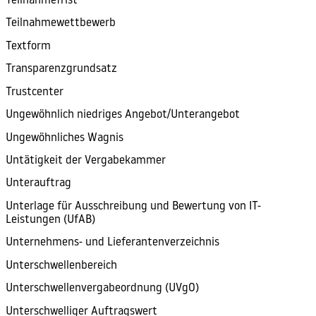
Teilnahmefrist
Teilnahmewettbewerb
Textform
Transparenzgrundsatz
Trustcenter
Ungewöhnlich niedriges Angebot/Unterangebot
Ungewöhnliches Wagnis
Untätigkeit der Vergabekammer
Unterauftrag
Unterlage für Ausschreibung und Bewertung von IT-
Leistungen (UfAB)
Unternehmens- und Lieferantenverzeichnis
Unterschwellenbereich
Unterschwellenvergabeordnung (UVgO)
Unterschwelliger Auftragswert