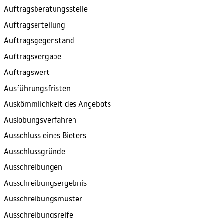
Auftragsberatungsstelle
Auftragserteilung
Auftragsgegenstand
Auftragsvergabe
Auftragswert
Ausführungsfristen
Auskömmlichkeit des Angebots
Auslobungsverfahren
Ausschluss eines Bieters
Ausschlussgründe
Ausschreibungen
Ausschreibungsergebnis
Ausschreibungsmuster
Ausschreibungsreife