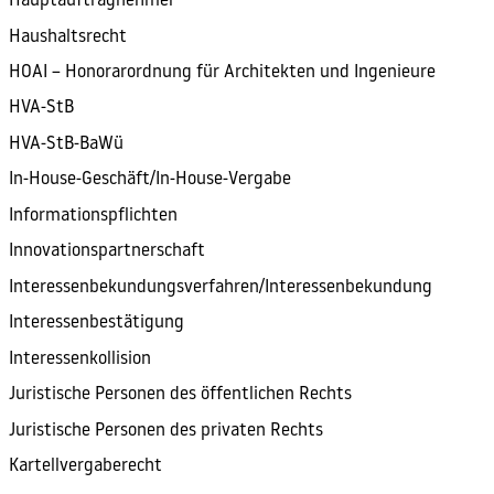
Hauptauftragnehmer
Haushaltsrecht
HOAI – Honorarordnung für Architekten und Ingenieure
HVA-StB
HVA-StB-BaWü
In-House-Geschäft/In-House-Vergabe
Informationspflichten
Innovationspartnerschaft
Interessenbekundungsverfahren/Interessenbekundung
Interessenbestätigung
Interessenkollision
Juristische Personen des öffentlichen Rechts
Juristische Personen des privaten Rechts
Kartellvergaberecht