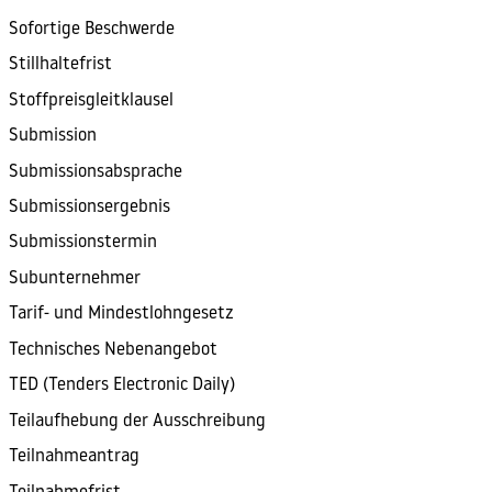
Sofortige Beschwerde
Stillhaltefrist
Stoffpreisgleitklausel
Submission
Submissionsabsprache
Submissionsergebnis
Submissionstermin
Subunternehmer
Tarif- und Mindestlohngesetz
Technisches Nebenangebot
TED (Tenders Electronic Daily)
Teilaufhebung der Ausschreibung
Teilnahmeantrag