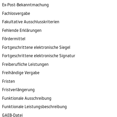
Ex-Post-Bekanntmachung
Fachlosvergabe
Fakultative Ausschlusskriterien
Fehlende Erklärungen
Fördermittel
Fortgeschrittene elektronische Siegel
Fortgeschrittene elektronische Signatur
Freiberufliche Leistungen
Freihändige Vergabe
Fristen
Fristverlängerung
Funktionale Ausschreibung
Funktionale Leistungsbeschreibung
GAEB-Datei