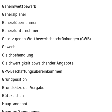
Geheimwettbewerb
Generalplaner
Generalübernehmer
Generalunternehmer
Gesetz gegen Wettbewerbsbeschränkungen (GWB)
Gewerk
Gleichbehandlung
Gleichwertigkeit abweichender Angebote
GPA-Beschaffungsübereinkommen
Grundposition
Grundsätze der Vergabe
Gütezeichen
Hauptangebot