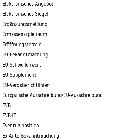
Elektronisches Angebot
Elektronisches Siegel
Ergänzungsmeldung
Ermessensspielraum
Eröffnungstermin
EU-Bekanntmachung
EU-Schwellenwert
EU-Supplement
EU-Vergaberichtlinien
Europäische Ausschreibung/EU-Ausschreibung
EVB
EVB-IT
Eventualposition
Ex-Ante-Bekanntmachung