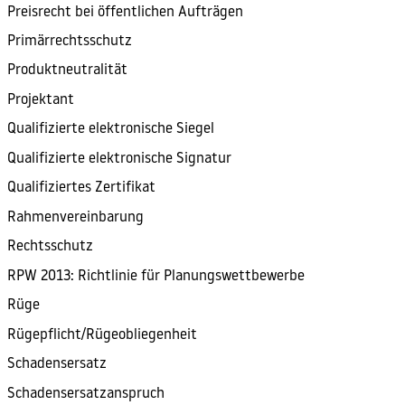
Preisrecht bei öffentlichen Aufträgen
Primärrechtsschutz
Produktneutralität
Projektant
Qualifizierte elektronische Siegel
Qualifizierte elektronische Signatur
Qualifiziertes Zertifikat
Rahmenvereinbarung
Rechtsschutz
RPW 2013: Richtlinie für Planungswettbewerbe
Rüge
Rügepflicht/Rügeobliegenheit
Schadensersatz
Schadensersatzanspruch