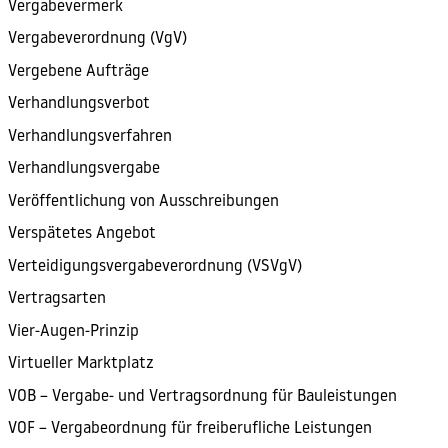
Vergabevermerk
Vergabeverordnung (VgV)
Vergebene Aufträge
Verhandlungsverbot
Verhandlungsverfahren
Verhandlungsvergabe
Veröffentlichung von Ausschreibungen
Verspätetes Angebot
Verteidigungsvergabeverordnung (VSVgV)
Vertragsarten
Vier-Augen-Prinzip
Virtueller Marktplatz
VOB – Vergabe- und Vertragsordnung für Bauleistungen
VOF – Vergabeordnung für freiberufliche Leistungen