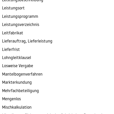
Leistungsbeschreibung
Leistungsort
Leistungsprogramm
Leistungsverzeichnis
Leitfabrikat
Lieferauftrag, Lieferleistung
Lieferfrist
Lohngleitklausel
Losweise Vergabe
Mantelbogenverfahren
Markterkundung
Mehrfachbeteiligung
Mengenlos
Mischkalkulation