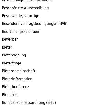
Beschleunigungsvergütungen
Beschränkte Ausschreibung
Beschwerde, sofortige
Besondere Vertragsbedingungen (BVB)
Beurteilungsspielraum
Bewerber
Bieter
Bietereignung
Bieterfrage
Bietergemeinschaft
Bieterinformation
Bieterkonferenz
Bindefrist
Bundeshaushaltsordnung (BHO)