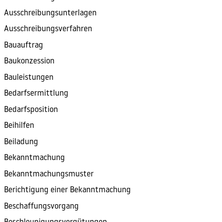
Ausschreibungsunterlagen
Ausschreibungsverfahren
Bauauftrag
Baukonzession
Bauleistungen
Bedarfsermittlung
Bedarfsposition
Beihilfen
Beiladung
Bekanntmachung
Bekanntmachungsmuster
Berichtigung einer Bekanntmachung
Beschaffungsvorgang