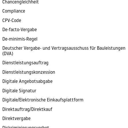
Chancengleichheit
Compliance
CPV-Code
De-facto-Vergabe
De-minimis-Regel
Deutscher Vergabe- und Vertragsausschuss für Bauleistungen
(DVA)
Dienstleistungsauftrag
Dienstleistungskonzession
Digitale Angebotsabgabe
Digitale Signatur
Digitale/Elektronische Einkaufsplattform
Direktauftrag/Direktkauf
Direktvergabe