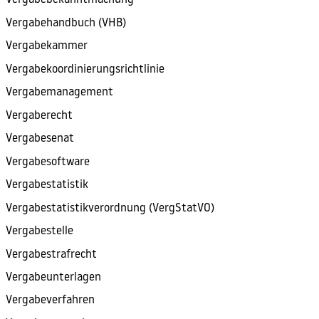
Vergabebekanntmachung
Vergabehandbuch (VHB)
Vergabekammer
Vergabekoordinierungsrichtlinie
Vergabemanagement
Vergaberecht
Vergabesenat
Vergabesoftware
Vergabestatistik
Vergabestatistikverordnung (VergStatVO)
Vergabestelle
Vergabestrafrecht
Vergabeunterlagen
Vergabeverfahren