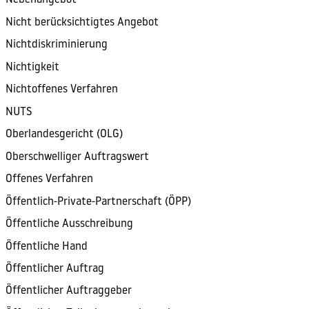
Nebenangebot
Nicht berücksichtigtes Angebot
Nichtdiskriminierung
Nichtigkeit
Nichtoffenes Verfahren
NUTS
Oberlandesgericht (OLG)
Oberschwelliger Auftragswert
Offenes Verfahren
Öffentlich-Private-Partnerschaft (ÖPP)
Öffentliche Ausschreibung
Öffentliche Hand
Öffentlicher Auftrag
Öffentlicher Auftraggeber