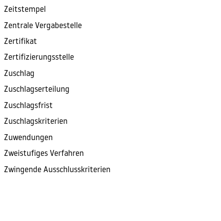
Zeitstempel
Zentrale Vergabestelle
Zertifikat
Zertifizierungsstelle
Zuschlag
Zuschlagserteilung
Zuschlagsfrist
Zuschlagskriterien
Zuwendungen
Zweistufiges Verfahren
Zwingende Ausschlusskriterien