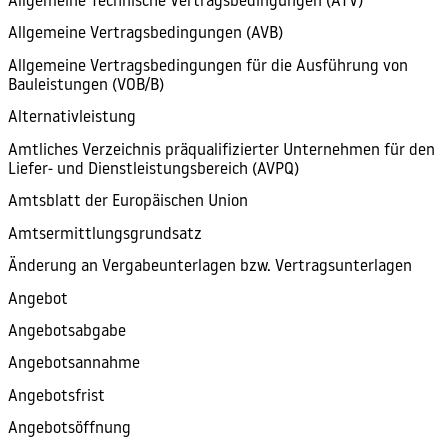
Allgemeine Technische Vertragsbedingungen (ATV)
Allgemeine Vertragsbedingungen (AVB)
Allgemeine Vertragsbedingungen für die Ausführung von
Bauleistungen (VOB/B)
Alternativleistung
Amtliches Verzeichnis präqualifizierter Unternehmen für den
Liefer- und Dienstleistungsbereich (AVPQ)
Amtsblatt der Europäischen Union
Amtsermittlungsgrundsatz
Änderung an Vergabeunterlagen bzw. Vertragsunterlagen
Angebot
Angebotsabgabe
Angebotsannahme
Angebotsfrist
Angebotsöffnung