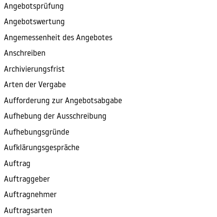
Angebotsprüfung
Angebotswertung
Angemessenheit des Angebotes
Anschreiben
Archivierungsfrist
Arten der Vergabe
Aufforderung zur Angebotsabgabe
Aufhebung der Ausschreibung
Aufhebungsgründe
Aufklärungsgespräche
Auftrag
Auftraggeber
Auftragnehmer
Auftragsarten