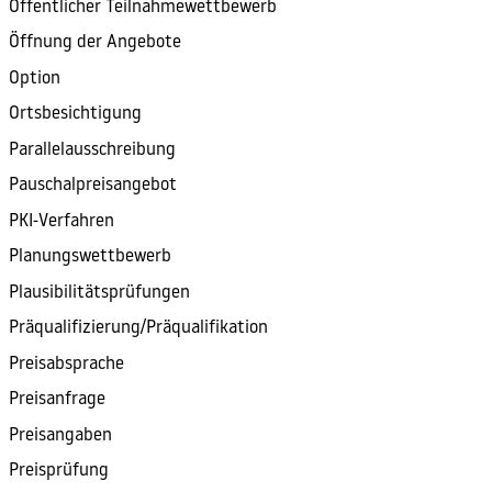
Öffentlicher Teilnahmewettbewerb
Öffnung der Angebote
Option
Ortsbesichtigung
Parallelausschreibung
Pauschalpreisangebot
PKI-Verfahren
Planungswettbewerb
Plausibilitätsprüfungen
Präqualifizierung/Präqualifikation
Preisabsprache
Preisanfrage
Preisangaben
Preisprüfung