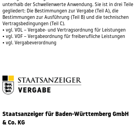
unterhalb der Schwellenwerte Anwendung. Sie ist in drei Teile
gegliedert: Die Bestimmungen zur Vergabe (Teil A), die
Bestimmungen zur Ausführung (Teil B) und die technischen
Vertragsbedingungen (Teil C).
• vgl.
VOL – Vergabe- und Vertragsordnung für Leistungen
• vgl.
VOF – Vergabeordnung für freiberufliche Leistungen
• vgl.
Vergabeverordnung
Staatsanzeiger für Baden-Württemberg GmbH
& Co. KG