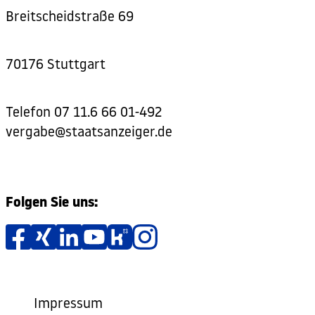
Breitscheidstraße 69
70176 Stuttgart
Telefon
07 11.6 66 01-492
vergabe@staatsanzeiger.de
Folgen Sie uns:
Impressum