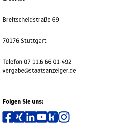
Breitscheidstraße 69
70176 Stuttgart
Telefon
07 11.6 66 01-492
vergabe@staatsanzeiger.de
Folgen Sie uns: