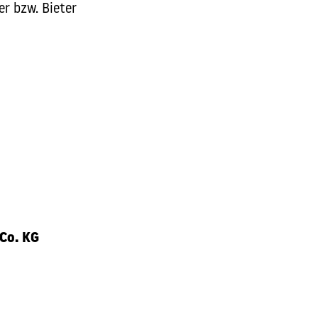
er bzw. Bieter
Co. KG