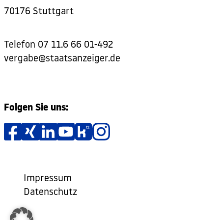
70176 Stuttgart
Telefon
07 11.6 66 01-492
vergabe@staatsanzeiger.de
Folgen Sie uns:
Impressum
Datenschutz