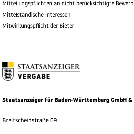
Mitteilungspflichten an nicht berücksichtigte Bewerb
Mittelständische Interessen
Mitwirkungspflicht der Bieter
Staatsanzeiger für Baden-Württemberg GmbH & 
Breitscheidstraße 69