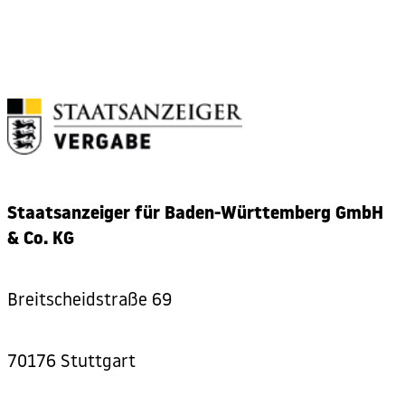
Staatsanzeiger für Baden-Württemberg GmbH
& Co. KG
Breitscheidstraße 69
70176 Stuttgart