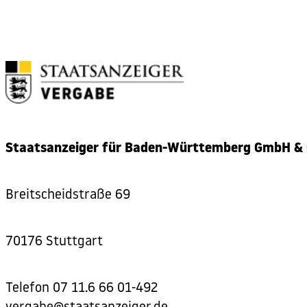
Staatsanzeiger für Baden-Württemberg GmbH & 
Breitscheidstraße 69
70176 Stuttgart
Telefon
07 11.6 66 01-492