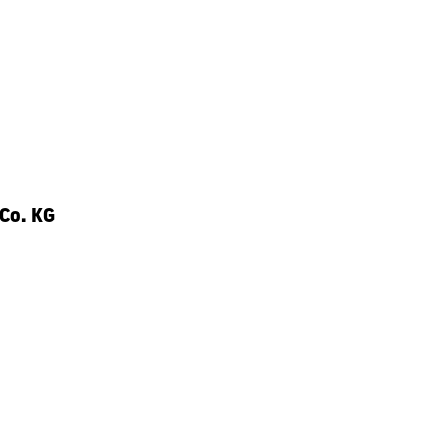
Co. KG