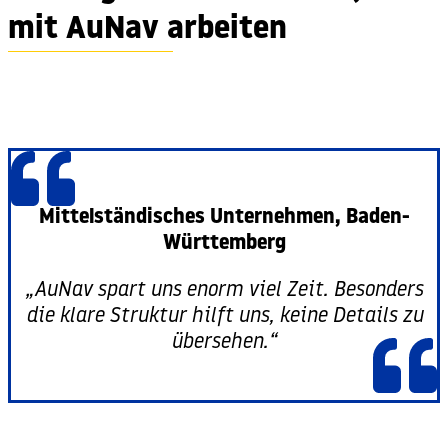
mit AuNav arbeiten
Mittelständisches Unternehmen, Baden-
Württemberg
„AuNav spart uns enorm viel Zeit. Besonders
die klare Struktur hilft uns, keine Details zu
übersehen.“