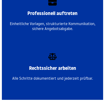
Professionell auftreten
Einheitliche Vorlagen, strukturierte Kommunikation,
sichere Angebotsabgabe.
Rechtssicher arbeiten
Alle Schritte dokumentiert und jederzeit prüfbar.