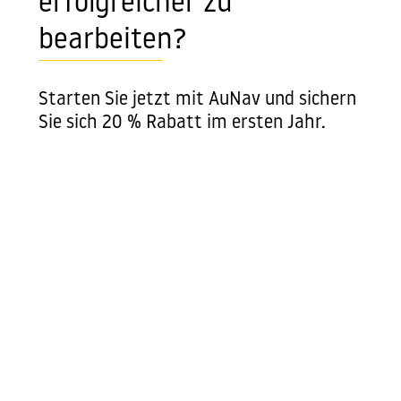
erfolgreicher zu
bearbeiten?
Starten Sie jetzt mit AuNav und sichern
Sie sich 20 % Rabatt im ersten Jahr.
AuNav jetzt buchen