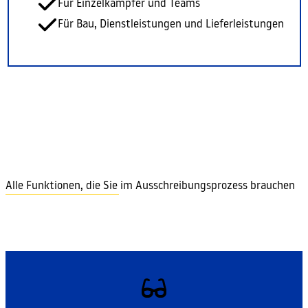
Für Einzelkämpfer und Teams
Für Bau, Dienstleistungen und Lieferleistungen
Alle Funktionen, die Sie im Ausschreibungsprozess brauchen