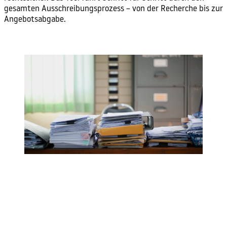
gesamten Ausschreibungsprozess – von der Recherche bis zur
Angebotsabgabe.
Jetzt AuNav buchen