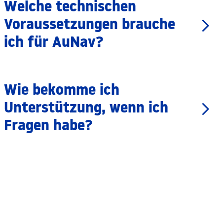
Welche technischen
Voraussetzungen brauche
ich für AuNav?
Wie bekomme ich
Unterstützung, wenn ich
Fragen habe?