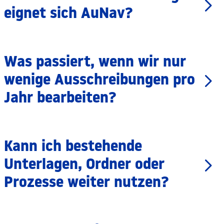
eignet sich AuNav?
Was passiert, wenn wir nur
wenige Ausschreibungen pro
Jahr bearbeiten?
Kann ich bestehende
Unterlagen, Ordner oder
Prozesse weiter nutzen?