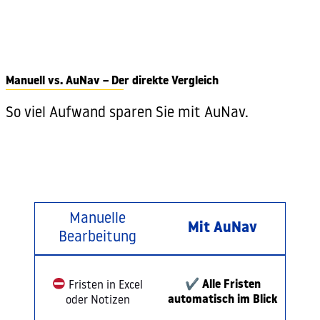
Manuell vs. AuNav – Der direkte Vergleich
So viel Aufwand sparen Sie mit AuNav.
Manuelle
Mit AuNav
Bearbeitung
✔
Alle Fristen
Fristen in Excel
automatisch im Blick
oder Notizen