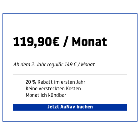
119,90€ / Monat
Ab dem 2. Jahr regulär 149 € / Monat
20 % Rabatt im ersten Jahr
Keine versteckten Kosten
Monatlich kündbar
Jetzt AuNav buchen