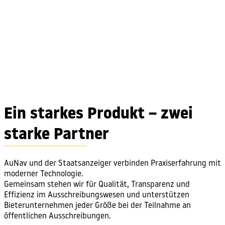
Ein starkes Produkt – zwei
starke Partner
AuNav und der Staatsanzeiger verbinden Praxiserfahrung mit
moderner Technologie.
Gemeinsam stehen wir für Qualität, Transparenz und
Effizienz im Ausschreibungswesen und unterstützen
Bieterunternehmen jeder Größe bei der Teilnahme an
öffentlichen Ausschreibungen.