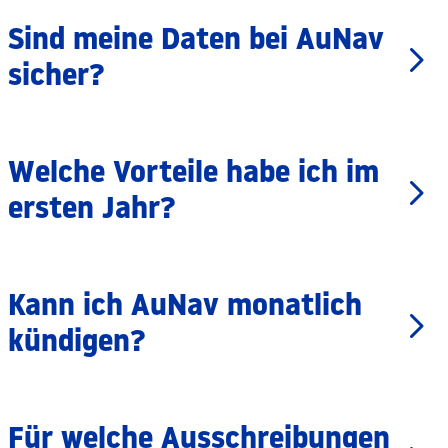
Sind meine Daten bei AuNav
sicher?
Welche Vorteile habe ich im
ersten Jahr?
Kann ich AuNav monatlich
kündigen?
Für welche Ausschreibungen