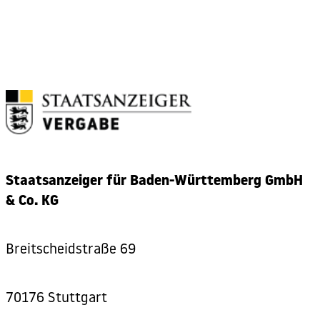
Staatsanzeiger für Baden-Württemberg GmbH
& Co. KG
Breitscheidstraße 69
70176 Stuttgart