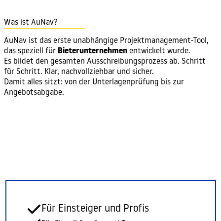
Was ist AuNav?
AuNav ist das erste unabhängige Projektmanagement-Tool,
das speziell für
Bieterunternehmen
entwickelt wurde.
Es bildet den gesamten Ausschreibungsprozess ab. Schritt
für Schritt. Klar, nachvollziehbar und sicher.
Damit alles sitzt: von der Unterlagenprüfung bis zur
Angebotsabgabe.
Für Einsteiger und Profis