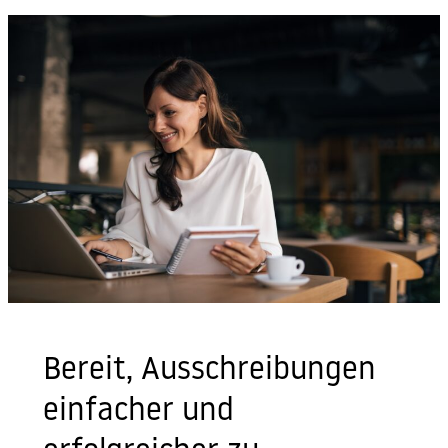
Bereit, Ausschreibungen
einfacher und