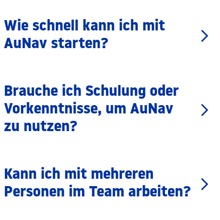
Wie schnell kann ich mit
AuNav starten?
Brauche ich Schulung oder
Vorkenntnisse, um AuNav
zu nutzen?
Kann ich mit mehreren
Personen im Team arbeiten?