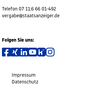
Telefon
07 11.6 66 01-492
vergabe@staatsanzeiger.de
Folgen Sie uns:
Impressum
Datenschutz