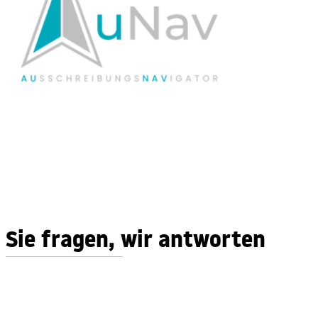
Sie fragen, wir antworten