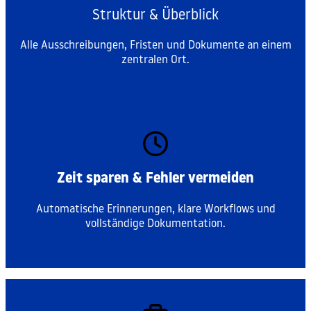
Struktur & Überblick
Alle Ausschreibungen, Fristen und Dokumente an einem
zentralen Ort.
Zeit sparen & Fehler vermeiden
Automatische Erinnerungen, klare Workflows und
vollständige Dokumentation.