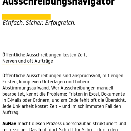
Ausschreibungsnavigator
Einfach. Sicher. Erfolgreich.
Öffentliche Ausschreibungen kosten Zeit,
Nerven und oft Aufträge
Öffentliche Ausschreibungen sind anspruchsvoll, mit engen
Fristen, komplexen Unterlagen und hohem
Abstimmungsaufwand. Wer Ausschreibungen manuell
bearbeitet, kennt die Probleme: Fristen in Excel, Dokumente
in E-Mails oder Ordnern, und am Ende fehlt oft die Übersicht.
Jede Unklarheit kostet Zeit – und im schlimmsten Fall den
Auftrag.
AuNav
macht diesen Prozess überschaubar, strukturiert und
rechtssicher. Das Tool führt Schritt für Schritt durch den