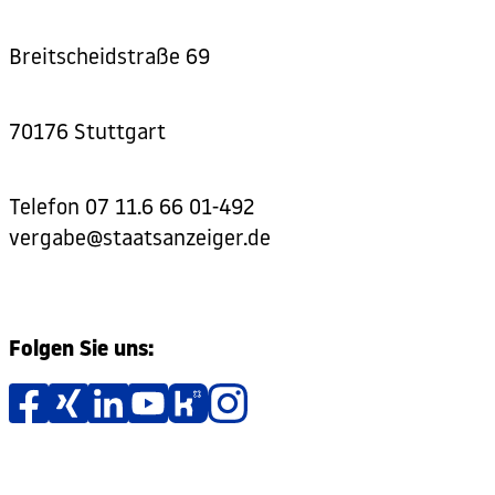
Breitscheidstraße 69
70176 Stuttgart
Telefon
07 11.6 66 01-492
vergabe@staatsanzeiger.de
Folgen Sie uns: