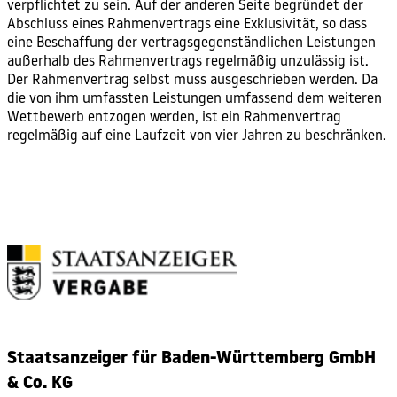
verpflichtet zu sein. Auf der anderen Seite begründet der
Abschluss eines Rahmenvertrags eine Exklusivität, so dass
eine Beschaffung der vertragsgegenständlichen Leistungen
außerhalb des Rahmenvertrags regelmäßig unzulässig ist.
Der Rahmenvertrag selbst muss ausgeschrieben werden. Da
die von ihm umfassten Leistungen umfassend dem weiteren
Wettbewerb entzogen werden, ist ein Rahmenvertrag
regelmäßig auf eine Laufzeit von vier Jahren zu beschränken.
Staatsanzeiger für Baden-Württemberg GmbH
& Co. KG