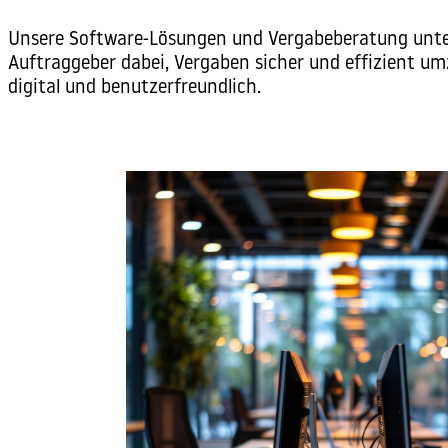
Unsere Software-Lösungen und Vergabeberatung unte
Auftraggeber dabei, Vergaben sicher und effizient um
digital und benutzerfreundlich.