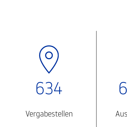
634
6
Vergabestellen
Aus