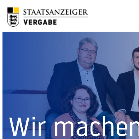
Skip to content
Wir machen