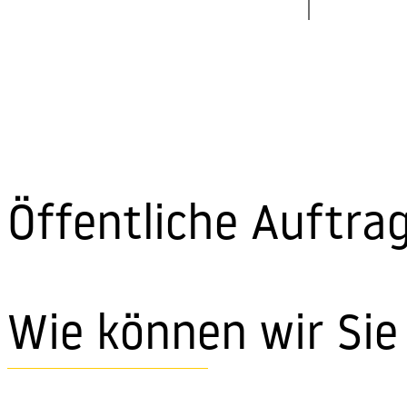
Öffentliche Auftra
Wie können wir Sie