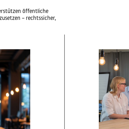
rstützen öffentliche
zusetzen – rechtssicher,