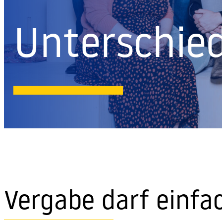
Unterschied
Vergabe darf einfac