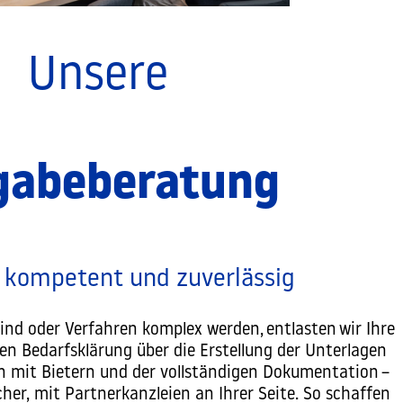
Unsere
gabeberatung
, kompetent und zuverlässig
nd oder Verfahren komplex werden, entlasten wir Ihre
ten Bedarfsklärung über die Erstellung der Unterlagen
n mit Bietern und der vollständigen Dokumentation –
her, mit Partnerkanzleien an Ihrer Seite. So schaffen