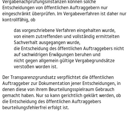
Vergabenachprüfungsinstanzen können solche
Entscheidungen von öffentlichen Auftraggebern nur
eingeschränkt überprüfen. Im Vergabeverfahren ist daher nur
kontrollfähig, ob
das vorgeschriebene Verfahren eingehalten wurde,
von einem zutreffenden und vollständig ermittelten
Sachverhalt ausgegangen wurde,
die Entscheidung des öffentlichen Auftraggebers nicht
auf sachwidrigen Erwägungen beruhen und
nicht gegen allgemein gültige Vergabegrundsätze
verstoßen worden ist.
Der
Transparenzgrundsatz
verpflichtet die öffentlichen
Auftraggeber zur
Dokumentation
jener Entscheidungen, in
denen diese von ihrem Beurteilungsspielraum Gebrauch
gemacht haben. Nur so kann gerichtlich geklärt werden, ob
die Entscheidung des öffentlichen Auftraggebers
beurteilungsfehlerfrei erfolgt ist.