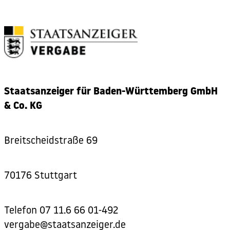
Staatsanzeiger für Baden-Württemberg GmbH
& Co. KG
Breitscheidstraße 69
70176 Stuttgart
Telefon
07 11.6 66 01-492
vergabe@staatsanzeiger.de