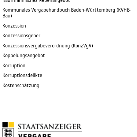
Kaufmännisches Nebenangebot
Kommunales Vergabehandbuch Baden-Württemberg (KVHB-
Bau)
Konzession
Konzessionsgeber
Konzessionsvergabeverordnung (KonzVgV)
Koppelungsangebot
Korruption
Korruptionsdelikte
Kostenschätzung