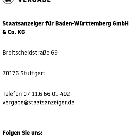
Staatsanzeiger für Baden-Württemberg GmbH
& Co. KG
Breitscheidstraße 69
70176 Stuttgart
Telefon
07 11.6 66 01-492
vergabe@staatsanzeiger.de
Folgen Sie uns: