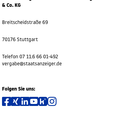
& Co. KG
Breitscheidstraße 69
70176 Stuttgart
Telefon
07 11.6 66 01-492
vergabe@staatsanzeiger.de
Folgen Sie uns: