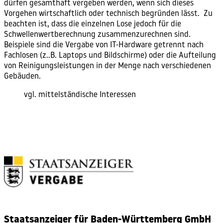
dürfen gesamthaft vergeben werden, wenn sich dieses
Vorgehen wirtschaftlich oder technisch begründen lässt.
Zu
beachten ist, dass die einzelnen Lose jedoch für die
Schwellenwertberechnung
zusammenzurechnen sind.
Beispiele sind die Vergabe von IT-Hardware getrennt nach
Fachlosen (z..B. Laptops und Bildschirme) oder die Aufteilung
von Reinigungsleistungen in der Menge nach verschiedenen
Gebäuden.
vgl.
mittelständische Interessen
Staatsanzeiger für Baden-Württemberg GmbH