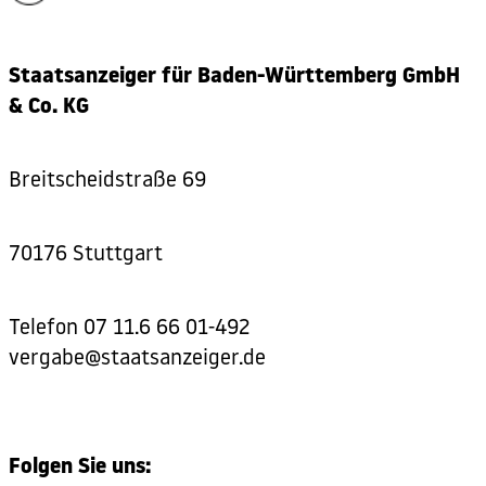
Staatsanzeiger für Baden-Württemberg GmbH
& Co. KG
Breitscheidstraße 69
70176 Stuttgart
Telefon
07 11.6 66 01-492
vergabe@staatsanzeiger.de
Folgen Sie uns: