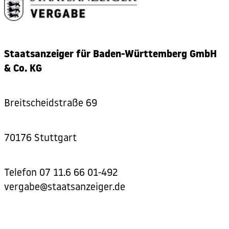
Staatsanzeiger für Baden-Württemberg GmbH
& Co. KG
Breitscheidstraße 69
70176 Stuttgart
Telefon
07 11.6 66 01-492
vergabe@staatsanzeiger.de