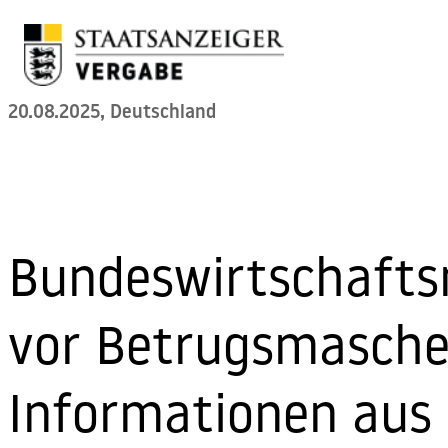
Skip to content
20.08.2025, Deutschland
Bundeswirtschafts
vor Betrugsmasche
Informationen aus