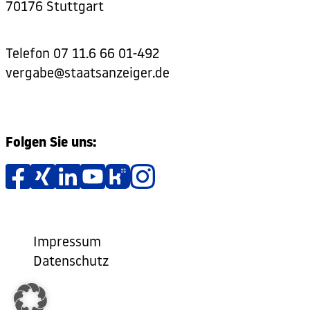
70176 Stuttgart
Telefon
07 11.6 66 01-492
vergabe@staatsanzeiger.de
Folgen Sie uns:
Impressum
Datenschutz