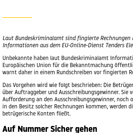
Laut Bundeskriminalamt sind fingierte Rechnungen K
Informationen aus dem EU-Online-Dienst Tenders Ele
Unbekannte haben laut Bundeskriminalamt Informat
Europäischen Union für die Bekanntmachung
öffentl
warnt daher in einem Rundschreiben vor fingierten 
Das Vorgehen wird wie folgt beschrieben: Die Betrüg
über
Auftraggeber
und Ausschreibungsgewinner. Sie 
Aufforderung an den Ausschreibungsgewinner, noch o
in den Besitz solcher Rechnungen kommen, werden die
betrügerische Konten fließt.
Auf Nummer Sicher gehen