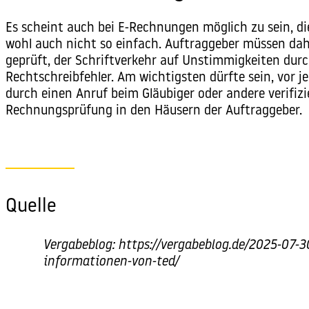
Es scheint auch bei E-Rechnungen möglich zu sein, d
wohl auch nicht so einfach. Auftraggeber müssen dahe
geprüft, der Schriftverkehr auf Unstimmigkeiten du
Rechtschreibfehler. Am wichtigsten dürfte sein, vor 
durch einen Anruf beim Gläubiger oder andere verifizi
Rechnungsprüfung in den Häusern der Auftraggeber.
Quelle
Vergabeblog:
https://vergabeblog.de/2025-07-
informationen-von-ted/