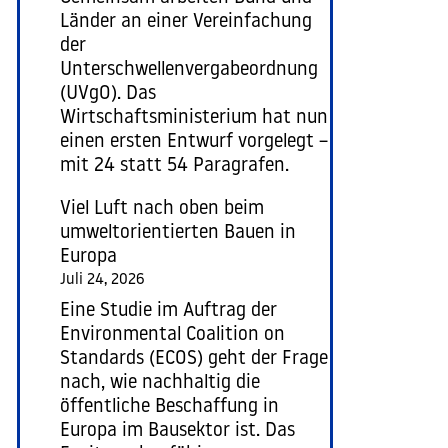
Länder an einer Vereinfachung
der
Unterschwellenvergabeordnung
(UVgO). Das
Wirtschaftsministerium hat nun
einen ersten Entwurf vorgelegt –
mit 24 statt 54 Paragrafen.
Viel Luft nach oben beim
umweltorientierten Bauen in
Europa
Juli 24, 2026
Eine Studie im Auftrag der
Environmental Coalition on
Standards (ECOS) geht der Frage
nach, wie nachhaltig die
öffentliche Beschaffung in
Europa im Bausektor ist. Das