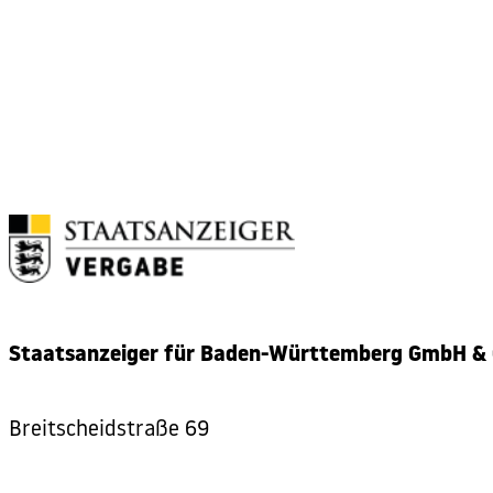
Zurück
Staatsanzeiger für Baden-Württemberg GmbH & 
Breitscheidstraße 69