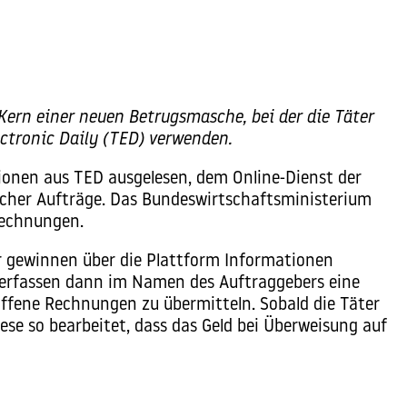
ern einer neuen Betrugsmasche, bei der die Täter
ctronic Daily (TED) verwenden.
ionen aus
TED
ausgelesen, dem Online-Dienst der
icher Aufträge
. Das Bundeswirtschaftsministerium
Rechnungen.
er gewinnen über die Plattform Informationen
verfassen dann im Namen des Auftraggebers eine
ffene Rechnungen zu übermitteln. Sobald die Täter
se so bearbeitet, dass das Geld bei Überweisung auf