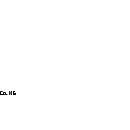
Co. KG