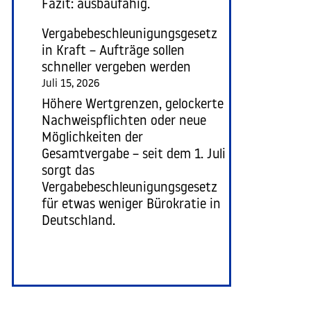
Fazit: ausbaufähig.
Vergabebeschleunigungsgesetz
in Kraft – Aufträge sollen
schneller vergeben werden
Juli 15, 2026
Höhere Wertgrenzen, gelockerte
Nachweispflichten oder neue
Möglichkeiten der
Gesamtvergabe – seit dem 1. Juli
sorgt das
Vergabebeschleunigungsgesetz
für etwas weniger Bürokratie in
Deutschland.