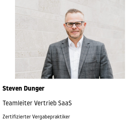
Steven Dunger
Teamleiter Vertrieb SaaS
Zertifizierter Vergabepraktiker