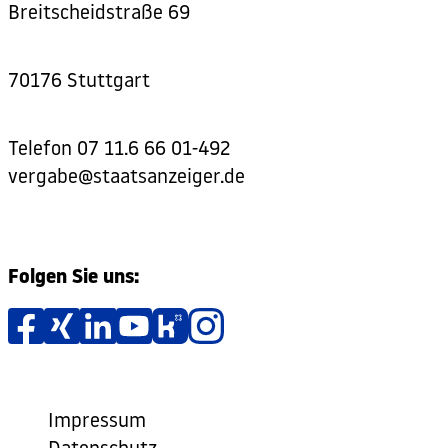
Breitscheidstraße 69
70176 Stuttgart
Telefon
07 11.6 66 01-492
vergabe@staatsanzeiger.de
Folgen Sie uns:
Impressum