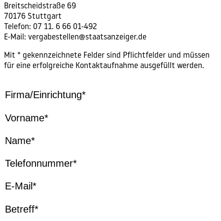
Breitscheidstraße 69
70176 Stuttgart
Telefon: 07 11. 6 66 01-492
E-Mail:
vergabestellen@staatsanzeiger.de
Mit * gekennzeichnete Felder sind Pflichtfelder und müssen
für eine erfolgreiche Kontaktaufnahme ausgefüllt werden.