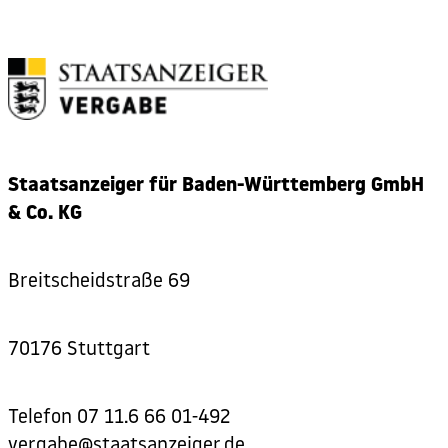
Staatsanzeiger für Baden-Württemberg GmbH
& Co. KG
Breitscheidstraße 69
70176 Stuttgart
Telefon
07 11.6 66 01-492
vergabe@staatsanzeiger.de