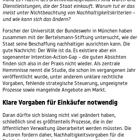
Dienstleistungen, die der Staat einkauft. Warum tut er das
meist unter Nichtbeachtung von Nachhaltigkeitskriterien –
und wie kann sich das ändern?
Forscher der Universität der Bundeswehr in München haben
zusammen mit der Bertelsmann-Stiftung untersucht, wie der
Staat seine
Beschaffung
nachhaltiger ausrichten kann. Die
gute Nachricht: Der Wille ist da. Es existiere aber ein
sogenannter Intention-Action-Gap – die guten Absichten
finden sich also in der Praxis nicht wieder. Als zentrale
Hemmnisse nennt die Studie, die schon im vergangenen Jahr
veröffentlicht wurde, unter anderem unklare rechtliche
Vorgaben, fehlende strategische Steuerung, ungeeignete
Prozesse sowie mangelnde Angebote am Markt.
Klare Vorgaben für Einkäufer notwendig
Daran dürfte sich bislang nicht viel geändert haben,
schließlich sind es größtenteils Prozesse, die in der
öffentlichen Verwaltung überarbeitet werden müssten. Die
Autoren fordern daher, Nachhaltigkeitsvorgaben für die