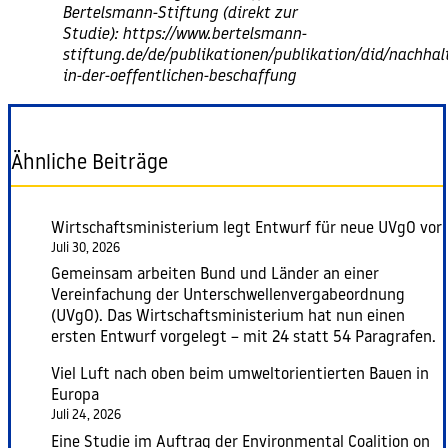
Bertelsmann-Stiftung (direkt zur
Studie):
https://www.bertelsmann-
stiftung.de/de/publikationen/publikation/did/nachhalt
in-der-oeffentlichen-beschaffung
Ähnliche Beiträge
Wirtschaftsministerium legt Entwurf für neue UVgO vor
Juli 30, 2026
Gemeinsam arbeiten Bund und Länder an einer
Vereinfachung der Unterschwellenvergabeordnung
(UVgO). Das Wirtschaftsministerium hat nun einen
ersten Entwurf vorgelegt – mit 24 statt 54 Paragrafen.
Viel Luft nach oben beim umweltorientierten Bauen in
Europa
Juli 24, 2026
Eine Studie im Auftrag der Environmental Coalition on