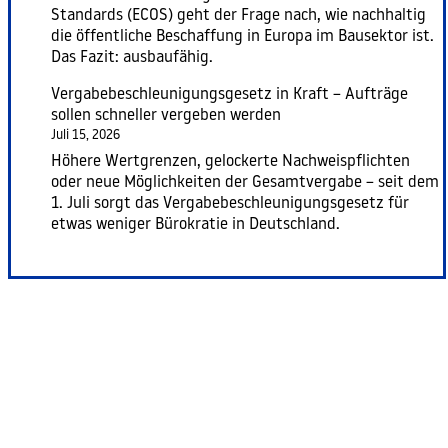
Standards (ECOS) geht der Frage nach, wie nachhaltig
die öffentliche Beschaffung in Europa im Bausektor ist.
Das Fazit: ausbaufähig.
Vergabebeschleunigungsgesetz in Kraft – Aufträge
sollen schneller vergeben werden
Juli 15, 2026
Höhere Wertgrenzen, gelockerte Nachweispflichten
oder neue Möglichkeiten der Gesamtvergabe – seit dem
1. Juli sorgt das Vergabebeschleunigungsgesetz für
etwas weniger Bürokratie in Deutschland.
Zurück