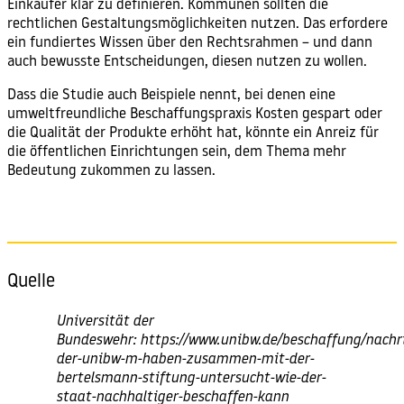
Einkäufer klar zu definieren. Kommunen sollten die
rechtlichen Gestaltungsmöglichkeiten nutzen. Das erfordere
ein fundiertes Wissen über den Rechtsrahmen – und dann
auch bewusste Entscheidungen, diesen nutzen zu wollen.
Dass die Studie auch Beispiele nennt, bei denen eine
umweltfreundliche Beschaffungspraxis Kosten gespart oder
die Qualität der Produkte erhöht hat, könnte ein Anreiz für
die öffentlichen Einrichtungen sein, dem Thema mehr
Bedeutung zukommen zu lassen.
Quelle
Universität der
Bundeswehr:
https://www.unibw.de/beschaffung/nachri
der-unibw-m-haben-zusammen-mit-der-
bertelsmann-stiftung-untersucht-wie-der-
staat-nachhaltiger-beschaffen-kann